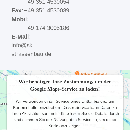
+49
351 4530054
Fax:
+49 351 4530039
Mobil:
+49
174 3005186
E-Mail:
info@sk-
strassenbau.de
Wir benötigen Ihre Zustimmung, um den
Google Maps-Service zu laden!
Wir verwenden einen Service eines Drittanbieters, um
Karteninhalte einzubetten. Dieser Service kann Daten zu
Ihren Aktivitäten sammeln. Bitte lesen Sie die Details durch
und stimmen Sie der Nutzung des Service zu, um diese
Karte anzuzeigen.