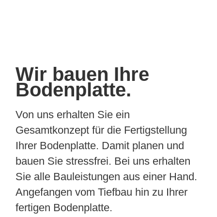
Wir bauen Ihre
Bodenplatte.
Von uns erhalten Sie ein
Gesamtkonzept für die Fertigstellung
Ihrer Bodenplatte. Damit planen und
bauen Sie stressfrei. Bei uns erhalten
Sie alle Bauleistungen aus einer Hand.
Angefangen vom Tiefbau hin zu Ihrer
fertigen Bodenplatte.