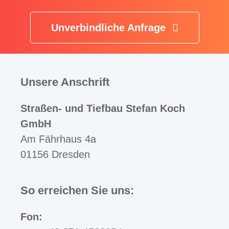
Unverbindliche Anfrage
Unsere Anschrift
Straßen- und Tiefbau Stefan Koch
GmbH
Am Fährhaus 4a
01156 Dresden
So erreichen Sie uns:
Fon: