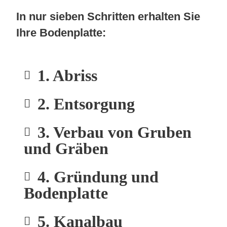
In nur sieben Schritten erhalten Sie
Ihre Bodenplatte:
1. Abriss
2. Entsorgung
3. Verbau von Gruben
und Gräben
4. Gründung und
Bodenplatte
5. Kanalbau