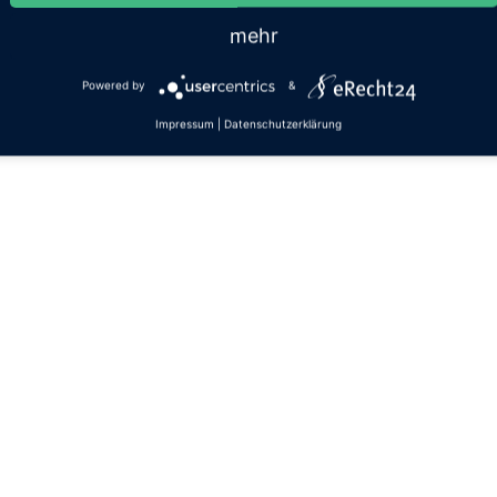
mehr
Powered by
&
Impressum
|
Datenschutzerklärung