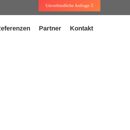
Unverbindliche Anfrage
eferenzen
Partner
Kontakt