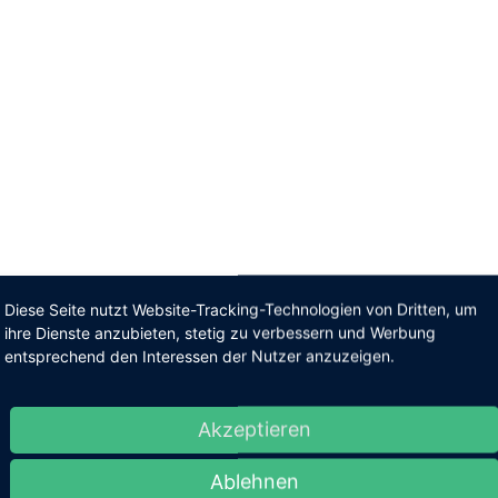
Diese Seite nutzt Website-Tracking-Technologien von Dritten, um
ihre Dienste anzubieten, stetig zu verbessern und Werbung
entsprechend den Interessen der Nutzer anzuzeigen.
Akzeptieren
Ablehnen